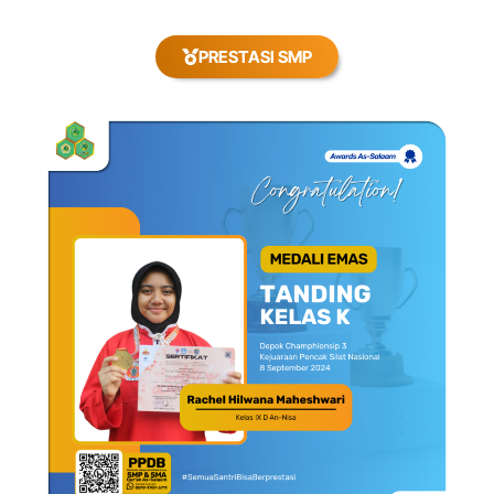
PRESTASI SMP