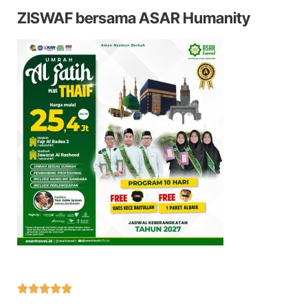
ZISWAF bersama ASAR Humanity