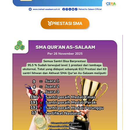
PRESTASI SMA