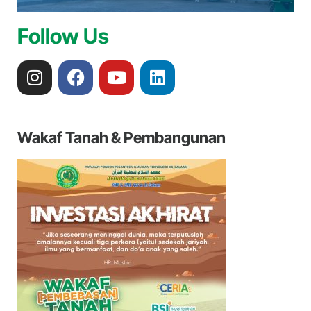
Follow Us
Wakaf Tanah & Pembangunan