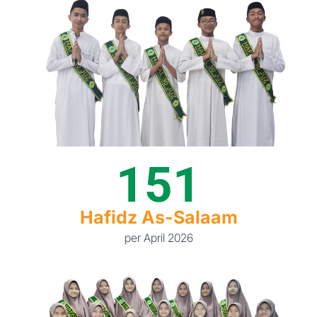
151
Hafidz As-Salaam
per April 2026