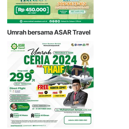
Umrah bersama ASAR Travel