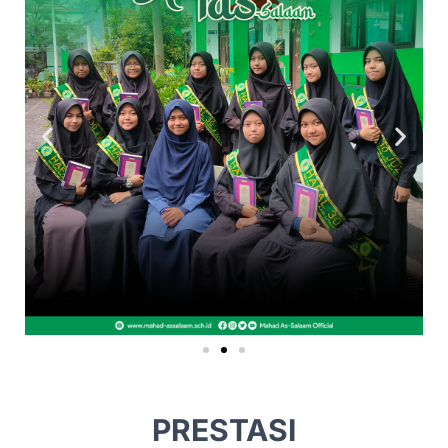
PRESTASI