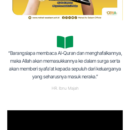
“Barangsiapa membaca Al-Quran dan menghafalkannya,
maka Allah akan memasukkannya ke dalam surga serta
akan memberi syafa'at kepada sepuluh dari keluarganya
yang seharusnya masuk neraka.”
HR. Ibnu Majah