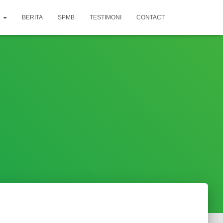
N
BERITA
SPMB
TESTIMONI
CONTACT