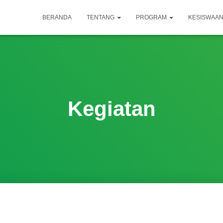
BERANDA
TENTANG
PROGRAM
KESISWAA
Kegiatan