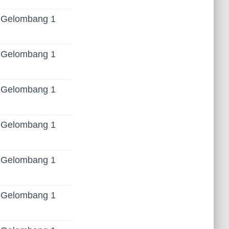
Gelombang 1
Gelombang 1
Gelombang 1
Gelombang 1
Gelombang 1
Gelombang 1