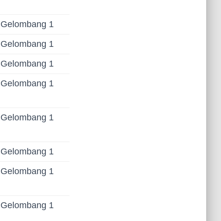
Gelombang 1
Gelombang 1
Gelombang 1
Gelombang 1
Gelombang 1
Gelombang 1
Gelombang 1
Gelombang 1