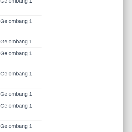
Gelombang 1
Gelombang 1
Gelombang 1
Gelombang 1
Gelombang 1
Gelombang 1
Gelombang 1
Gelombang 1