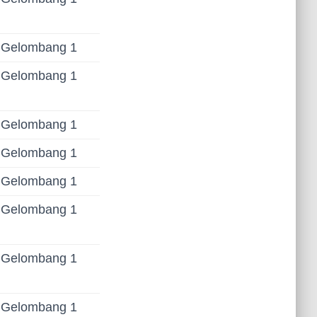
Gelombang 1
Gelombang 1
Gelombang 1
Gelombang 1
Gelombang 1
Gelombang 1
Gelombang 1
Gelombang 1