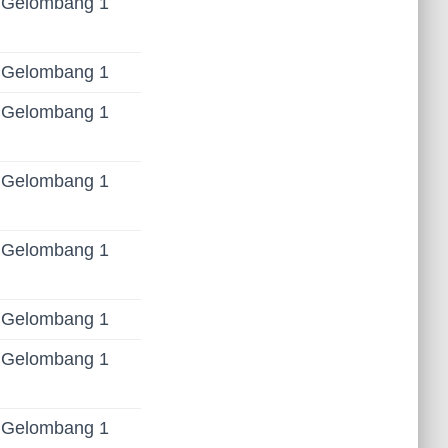
Gelombang 1
Gelombang 1
Gelombang 1
Gelombang 1
Gelombang 1
Gelombang 1
Gelombang 1
Gelombang 1