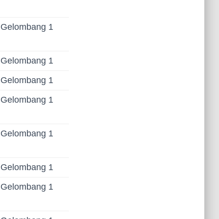
Gelombang 1
Gelombang 1
Gelombang 1
Gelombang 1
Gelombang 1
Gelombang 1
Gelombang 1