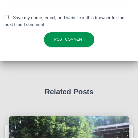
Save my name, email, and website in this browser for the
next time I comment.
Related Posts