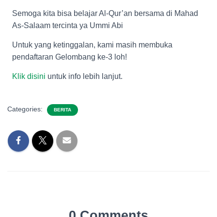
Semoga kita bisa belajar Al-Qur’an bersama di Mahad
As-Salaam tercinta ya Ummi Abi
Untuk yang ketinggalan, kami masih membuka
pendaftaran Gelombang ke-3 loh!
Klik disini
untuk info lebih lanjut.
Categories:
BERITA
0 Comments