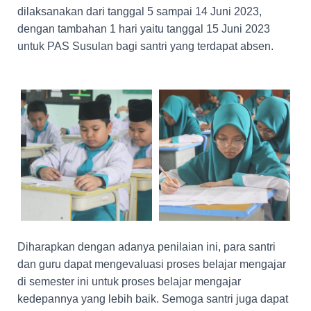
dilaksanakan dari tanggal 5 sampai 14 Juni 2023,
dengan tambahan 1 hari yaitu tanggal 15 Juni 2023
untuk PAS Susulan bagi santri yang terdapat absen.
Diharapkan dengan adanya penilaian ini, para santri
dan guru dapat mengevaluasi proses belajar mengajar
di semester ini untuk proses belajar mengajar
kedepannya yang lebih baik. Semoga santri juga dapat