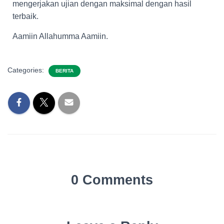
mengerjakan ujian dengan maksimal dengan hasil
terbaik.
Aamiin Allahumma Aamiin.
Categories:
BERITA
0 Comments