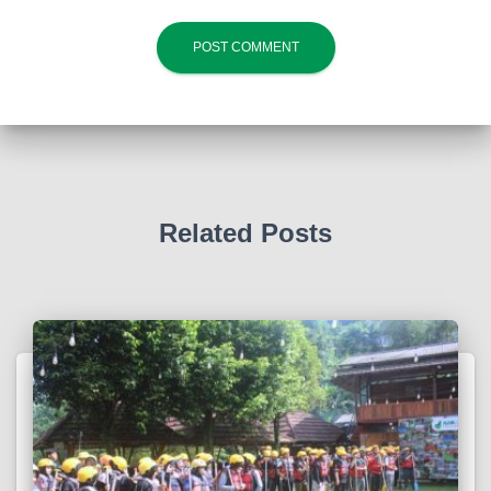
Related Posts