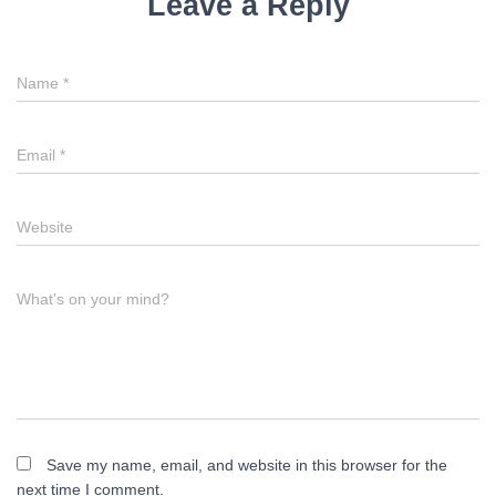
Leave a Reply
Name
*
Email
*
Website
What's on your mind?
Save my name, email, and website in this browser for the
next time I comment.