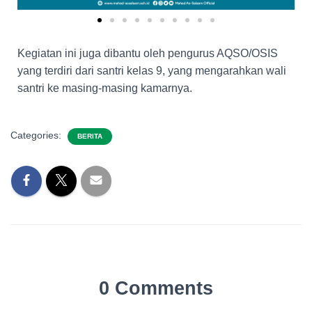
Kegiatan ini juga dibantu oleh pengurus AQSO/OSIS
yang terdiri dari santri kelas 9, yang mengarahkan wali
santri ke masing-masing kamarnya.
Categories:
BERITA
0 Comments