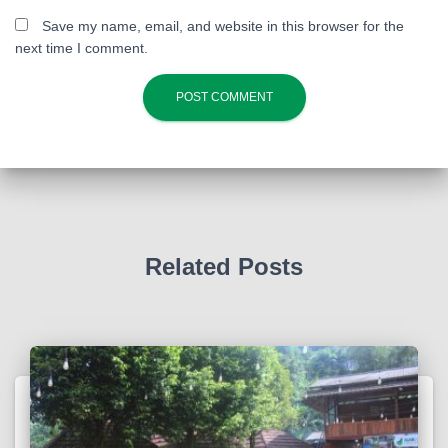
Save my name, email, and website in this browser for the
next time I comment.
Related Posts