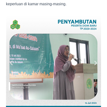
keperluan di kamar masing-masing.