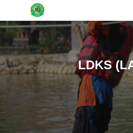
LDKS (L