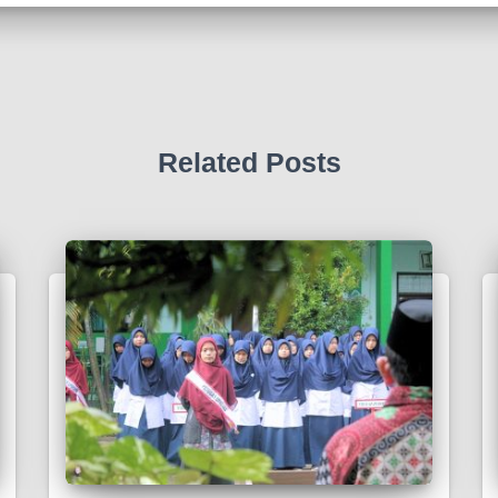
Related Posts