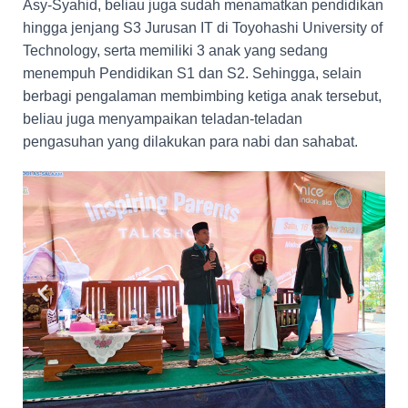
Asy-Syahid, beliau juga sudah menamatkan pendidikan
hingga jenjang S3 Jurusan IT di Toyohashi University of
Technology, serta memiliki 3 anak yang sedang
menempuh Pendidikan S1 dan S2. Sehingga, selain
berbagi pengalaman membimbing ketiga anak tersebut,
beliau juga menyampaikan teladan-teladan
pengasuhan yang dilakukan para nabi dan sahabat.