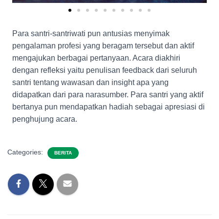
Para santri-santriwati pun antusias menyimak
pengalaman profesi yang beragam tersebut dan aktif
mengajukan berbagai pertanyaan. Acara diakhiri
dengan refleksi yaitu penulisan feedback dari seluruh
santri tentang wawasan dan insight apa yang
didapatkan dari para narasumber. Para santri yang aktif
bertanya pun mendapatkan hadiah sebagai apresiasi di
penghujung acara.
Categories:
BERITA