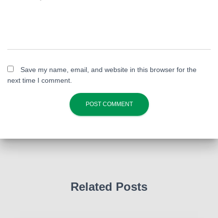
Save my name, email, and website in this browser for the
next time I comment.
Related Posts